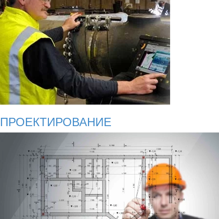
ПРОЕКТИРОВАНИЕ