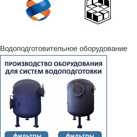
Водоподготовительное оборудование