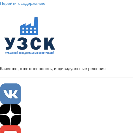
Перейти к содержанию
Качество, ответственность, индивидуальные решения