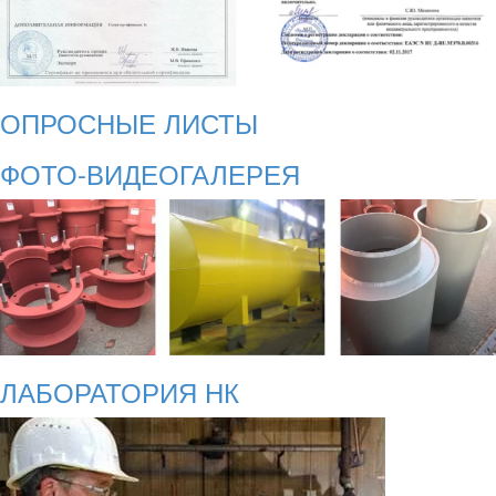
ОПРОСНЫЕ ЛИСТЫ
ФОТО-ВИДЕОГАЛЕРЕЯ
ЛАБОРАТОРИЯ НК