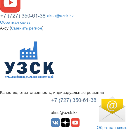
aksu@uzsk.kz
Обратная связь
Аксу (
Сменить регион
)
Качество, ответственность, индивидуальные решения
УЗСК Казахстан
aksu@uzsk.kz
Обратная связь