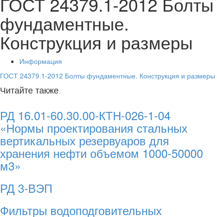
ГОСТ 24379.1-2012 Болты
фундаментные.
Конструкция и размеры
Информация
ГОСТ 24379.1-2012 Болты фундаментные. Конструкция и размеры
Читайте также
РД 16.01-60.30.00-КТН-026-1-04
«Нормы проектирования стальных
вертикальных резервуаров для
хранения нефти объемом 1000-50000
м3»
РД 3-ВЭП
Фильтры водоподговительных