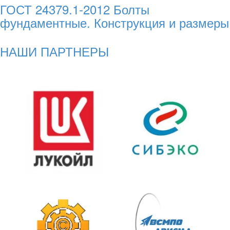
ГОСТ 24379.1-2012 Болты
фундаментные. Конструкция и размеры
НАШИ ПАРТНЕРЫ