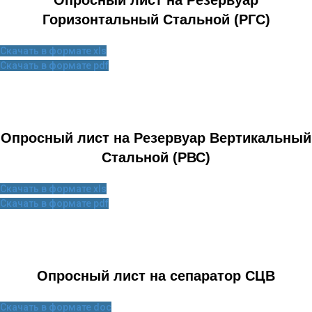
Опросный лист на Резервуар
Горизонтальный Стальной (РГС)
Скачать в формате xls
Скачать в формате pdf
Опросный лист на Резервуар Вертикальный
Стальной (РВС)
Скачать в формате xls
Скачать в формате pdf
Опросный лист на сепаратор CЦВ
Скачать в формате doc