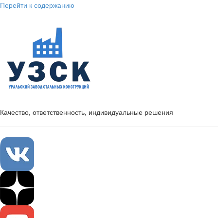
Перейти к содержанию
Качество, ответственность, индивидуальные решения