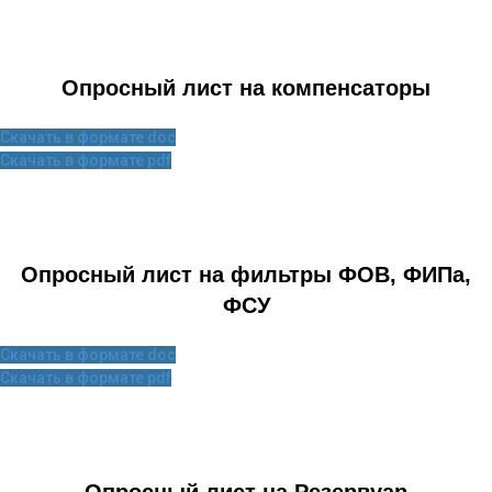
Опросный лист на компенсаторы
Скачать в формате doc
Скачать в формате pdf
Опросный лист на фильтры ФОВ, ФИПа,
ФСУ
Скачать в формате doc
Скачать в формате pdf