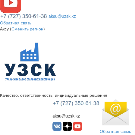
aksu@uzsk.kz
Обратная связь
Аксу (
Сменить регион
)
Качество, ответственность, индивидуальные решения
УЗСК Казахстан
aksu@uzsk.kz
Обратная связь