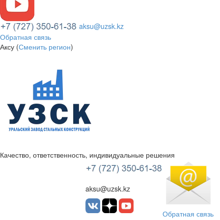
aksu@uzsk.kz
Обратная связь
Аксу (
Сменить регион
)
Качество, ответственность, индивидуальные решения
УЗСК Казахстан
aksu@uzsk.kz
Обратная связь