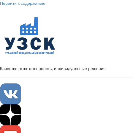
Перейти к содержанию
Качество, ответственность, индивидуальные решения