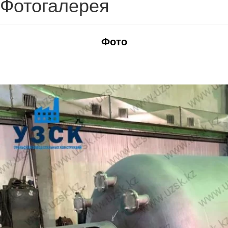
Фотогалерея
Фото