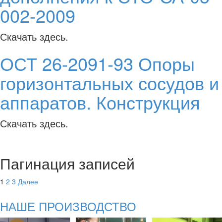
002-2009
Скачать здесь.
ОСТ 26-2091-93 Опоры
горизонтальных сосудов и
аппаратов. Конструкция
Скачать здесь.
Пагинация записей
1
2
3
Далее
НАШЕ ПРОИЗВОДСТВО