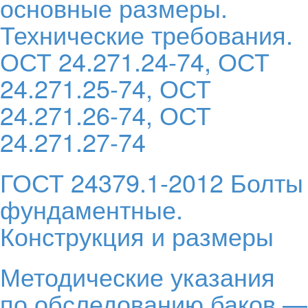
основные размеры.
Технические требования.
ОСТ 24.271.24-74, ОСТ
24.271.25-74, ОСТ
24.271.26-74, ОСТ
24.271.27-74
ГОСТ 24379.1-2012 Болты
фундаментные.
Конструкция и размеры
Методические указания
по обследованию баков —