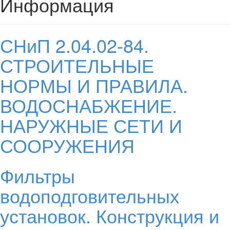
Информация
СНиП 2.04.02-84.
СТРОИТЕЛЬНЫЕ
НОРМЫ И ПРАВИЛА.
ВОДОСНАБЖЕНИЕ.
НАРУЖНЫЕ СЕТИ И
СООРУЖЕНИЯ
Фильтры
водоподговительных
установок. Конструкция и