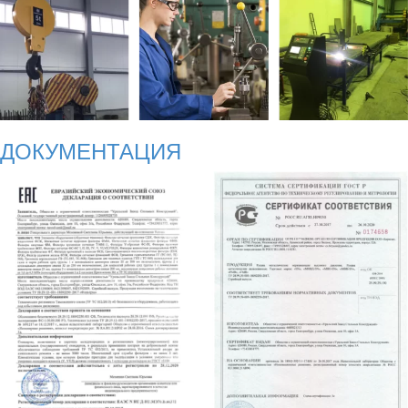
ДОКУМЕНТАЦИЯ