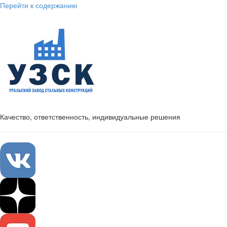
Перейти к содержанию
Качество, ответственность, индивидуальные решения