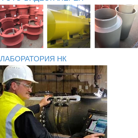
ЛАБОРАТОРИЯ НК