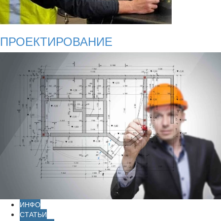
ПРОЕКТИРОВАНИЕ
ИНФО
СТАТЬИ