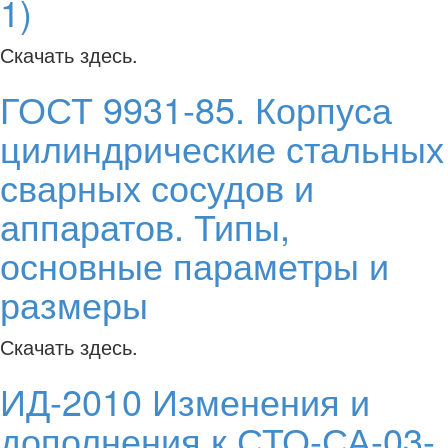
1)
Скачать здесь.
ГОСТ 9931-85. Корпуса
цилиндрические стальных
сварных сосудов и
аппаратов. Типы,
основные параметры и
размеры
Скачать здесь.
ИД-2010 Изменения и
дополнения к СТО-СА-03-