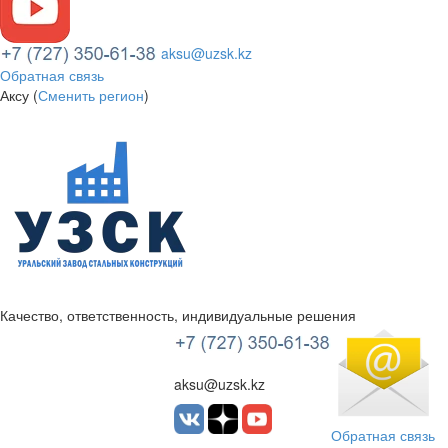
aksu@uzsk.kz
Обратная связь
Аксу (
Сменить регион
)
Качество, ответственность, индивидуальные решения
УЗСК Казахстан
aksu@uzsk.kz
Обратная связь