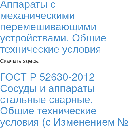
Аппараты с
механическими
перемешивающими
устройствами. Общие
технические условия
Скачать здесь.
ГОСТ Р 52630-2012
Сосуды и аппараты
стальные сварные.
Общие технические
условия (с Изменением №