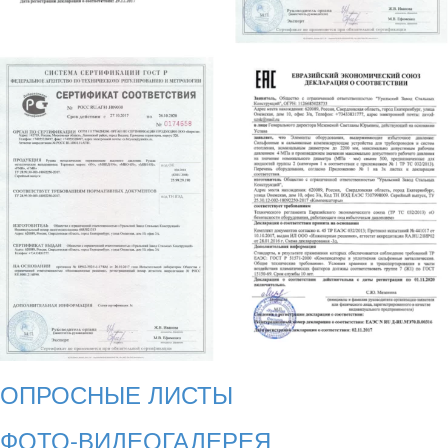
ОПРОСНЫЕ ЛИСТЫ
ФОТО-ВИДЕОГАЛЕРЕЯ