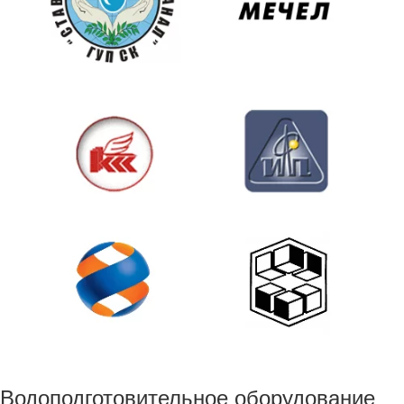
Водоподготовительное оборудование