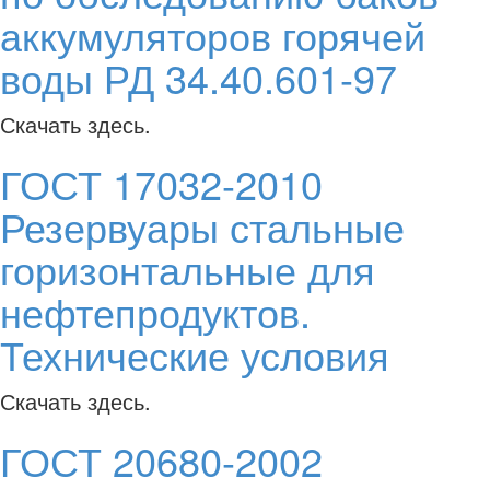
аккумуляторов горячей
воды РД 34.40.601-97
Скачать здесь.
ГОСТ 17032-2010
Резервуары стальные
горизонтальные для
нефтепродуктов.
Технические условия
Скачать здесь.
ГОСТ 20680-2002