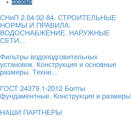
НОВОСТИ
СНиП 2.04.02-84. СТРОИТЕЛЬНЫЕ
НОРМЫ И ПРАВИЛА.
ВОДОСНАБЖЕНИЕ. НАРУЖНЫЕ
СЕТИ...
Фильтры водоподговительных
установок. Конструкция и основные
размеры. Техни...
ГОСТ 24379.1-2012 Болты
фундаментные. Конструкция и размеры
НАШИ ПАРТНЕРЫ