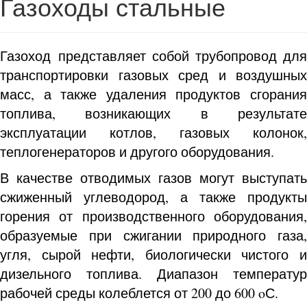
Газоходы стальные
Газоход представляет собой трубопровод для
транспортировки газовых сред и воздушных
масс, а также удаления продуктов сгорания
топлива, возникающих в результате
эксплуатации котлов, газовых колонок,
теплогенераторов и другого оборудования.
В качестве отводимых газов могут выступать
сжиженный углеводород, а также продукты
горения от производственного оборудования,
образуемые при сжигании природного газа,
угля, сырой нефти, биологически чистого и
дизельного топлива. Диапазон температур
рабочей среды колеблется от 200 до 600 oС.