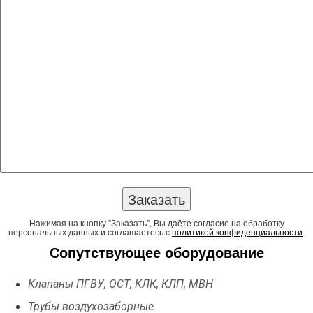
Нажимая на кнопку "Заказать", Вы даёте согласие на обработку
персональных данных и соглашаетесь с
политикой конфиденциальности
.
Сопутствующее оборудование
Клапаны ПГВУ, ОСТ, КЛК, КЛП, МВН
Трубы воздухозаборные