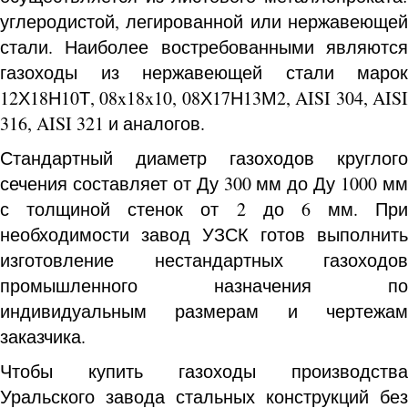
углеродистой, легированной или нержавеющей
стали. Наиболее востребованными являются
газоходы из нержавеющей стали марок
12Х18Н10Т, 08x18x10, 08Х17Н13М2, AISI 304, AISI
316, AISI 321 и аналогов.
Стандартный диаметр газоходов круглого
сечения составляет от Ду 300 мм до Ду 1000 мм
с толщиной стенок от 2 до 6 мм. При
необходимости завод УЗСК готов выполнить
изготовление нестандартных газоходов
промышленного назначения по
индивидуальным размерам и чертежам
заказчика.
Чтобы купить газоходы производства
Уральского завода стальных конструкций без