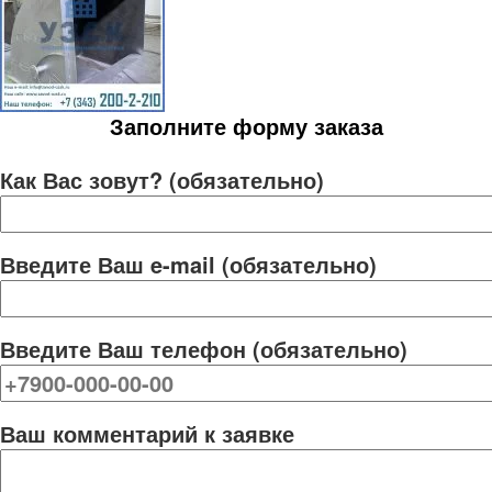
Заполните форму заказа
Как Вас зовут? (обязательно)
Введите Ваш e-mail (обязательно)
Введите Ваш телефон (обязательно)
Ваш комментарий к заявке