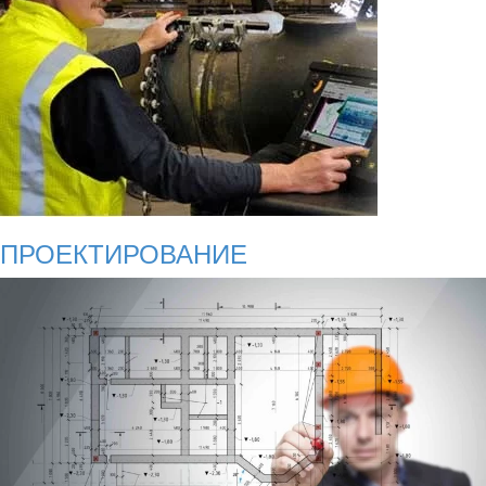
ПРОЕКТИРОВАНИЕ