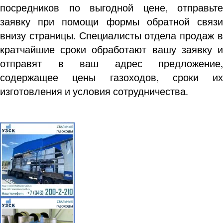
посредников по выгодной цене, отправьте
заявку при помощи формы обратной связи
внизу страницы. Специалисты отдела продаж в
кратчайшие сроки обработают вашу заявку и
отправят в ваш адрес предложение,
содержащее цены газоходов, сроки их
изготовления и условия сотрудничества.