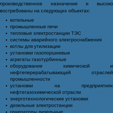
производственное назначение и высоко
востребованы на следующих объектах:
котельные
промышленные печи
тепловые электростанции ТЭС
системы аварийного электроснабжения
котлы для утилизации
установки газопоршневые
агрегаты газотурбинные
оборудование химической и
нефтеперерабатывающей отраслей
промышленности
установки на предприятиях
нефтегазохимической отрасли
энерготехнологические установки
дизельные электростанции
генераторы дизельные