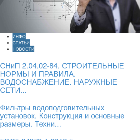
ИНФО
СТАТЬИ
НОВОСТИ
СНиП 2.04.02-84. СТРОИТЕЛЬНЫЕ
НОРМЫ И ПРАВИЛА.
ВОДОСНАБЖЕНИЕ. НАРУЖНЫЕ
СЕТИ...
Фильтры водоподговительных
установок. Конструкция и основные
размеры. Техни...