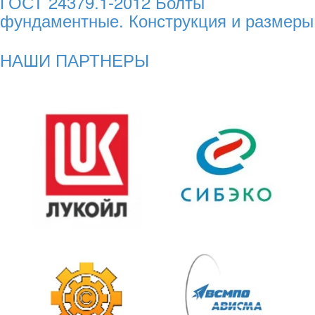
ГОСТ 24379.1-2012 Болты
фундаментные. Конструкция и размеры
НАШИ ПАРТНЕРЫ