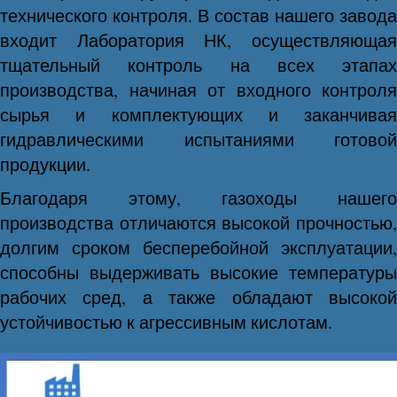
технического контроля. В состав нашего завода
входит Лаборатория НК, осуществляющая
тщательный контроль на всех этапах
производства, начиная от входного контроля
сырья и комплектующих и заканчивая
гидравлическими испытаниями готовой
продукции.
Благодаря этому, газоходы нашего
производства отличаются высокой прочностью,
долгим сроком бесперебойной эксплуатации,
способны выдерживать высокие температуры
рабочих сред, а также обладают высокой
устойчивостью к агрессивным кислотам.