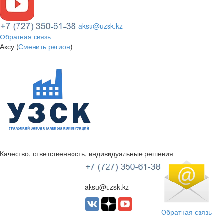
aksu@uzsk.kz
Обратная связь
Аксу (
Сменить регион
)
Качество, ответственность, индивидуальные решения
УЗСК Казахстан
aksu@uzsk.kz
Обратная связь