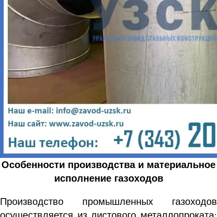
Особенности производства и материальное
исполнение газоходов
Производство промышленных газоходов
осуществляется из листового металлопроката: