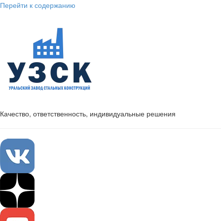
Перейти к содержанию
Качество, ответственность, индивидуальные решения