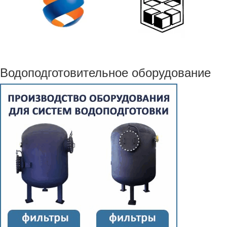
Водоподготовительное оборудование