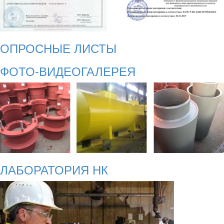
ОПРОСНЫЕ ЛИСТЫ
ФОТО-ВИДЕОГАЛЕРЕЯ
ЛАБОРАТОРИЯ НК