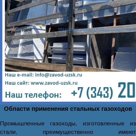
Области применения стальных газоходов​
Промышленные газоходы, изготовленные из
стали, преимущественно имеют