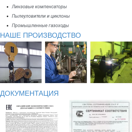
Линзовые компенсаторы
Пылеуловители и циклоны
Промышленные газоходы
НАШЕ ПРОИЗВОДСТВО
ДОКУМЕНТАЦИЯ