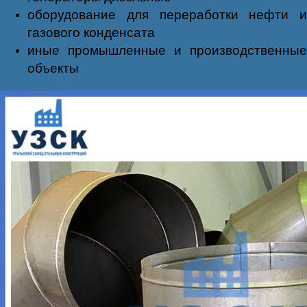
оборудование для переработки нефти и
газового конденсата
иные промышленные и производственные
объекты